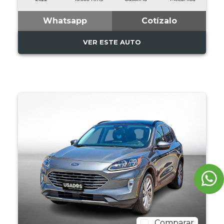
Whatsapp
Cotízalo
VER ESTE AUTO
Comparar