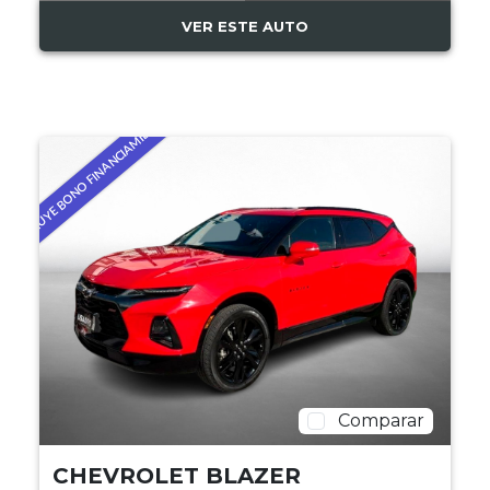
VER ESTE AUTO
INCLUYE BONO FINANCIAMIENTO
Comparar
CHEVROLET BLAZER