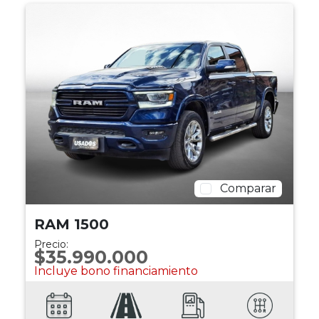
Comparar
RAM 1500
Precio:
$35.990.000
Incluye bono financiamiento