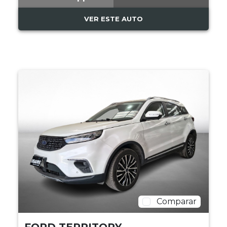
VER ESTE AUTO
Comparar